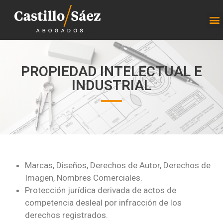
PROPIEDAD INTELECTUAL E
INDUSTRIAL
Marcas, Diseños, Derechos de Autor, Derechos de
Imagen, Nombres Comerciales.
Protección jurídica derivada de actos de
competencia desleal por infracción de los
derechos registrados.