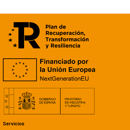
Servicios